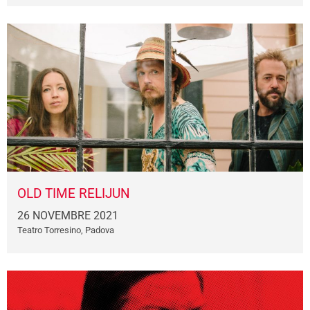
OLD TIME RELIJUN
26 NOVEMBRE 2021
Teatro Torresino, Padova