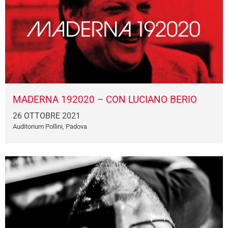
MADERNA 192020 – CON LUCIANO BERIO
26 OTTOBRE 2021
Auditorium Pollini, Padova