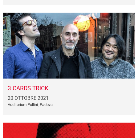
3 CARDS TRICK
20 OTTOBRE 2021
Auditorium Pollini, Padova