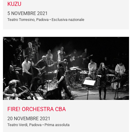
KUZU
5 NOVEMBRE 2021
Teatro Torresino, Padova • Esclusiva nazionale
FIRE! ORCHESTRA CBA
20 NOVEMBRE 2021
Teatro Verdi, Padova • Prima assoluta