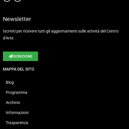
Newsletter
Iscriviti per ricevere tutti gli aggiornamenti sulle attività del Centro
d’Arte.
ISCRIZIONE
MAPPA DEL SITO
Blog
Programma
Archivio
Informazioni
Trasparenza