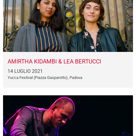
AMIRTHA KIDAMBI & LEA BERTUCCI
14 LUGLIO 2021
Yucca Festival (Piazza Gasparotto), Padova