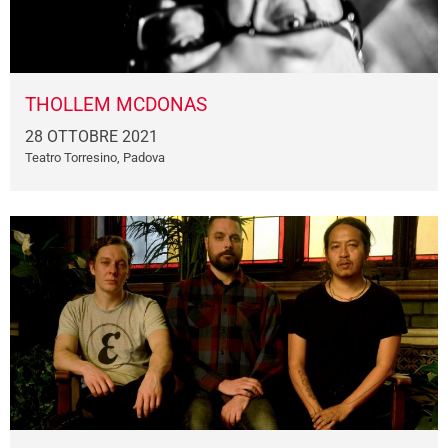
THOLLEM MCDONAS
28 OTTOBRE 2021
Teatro Torresino, Padova