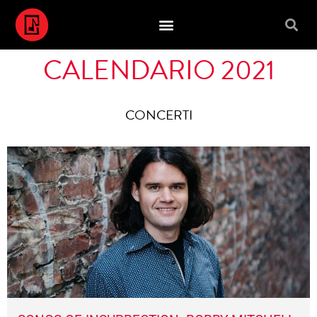
CALENDARIO 2021
CONCERTI