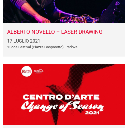
ALBERTO NOVELLO – LASER DRAWING
17 LUGLIO 2021
Yucca Festival (Piazza Gasparotto), Padova