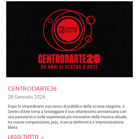
CENTRODARTE26
28 Gennaio 2026
Dopo lo straordinario successo di pubblico della scorsa stagione, il
Centro d’Arte torna a festeggiare il suo ottantesimo anniversario con
una panoramica sulle esperienze più innovative della musica attuale,
tra nuova composizione, jazz, ricerca elettronica e improvvisazione
libera.
LEGGI TUTTO →