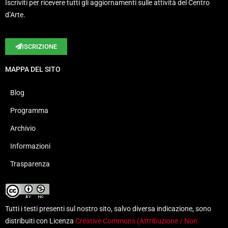
Iscriviti per ricevere tutti gli aggiornamenti sulle attività del Centro
d’Arte.
ISCRIZIONE
MAPPA DEL SITO
Blog
Programma
Archivio
Informazioni
Trasparenza
Tutti i testi presenti sul nostro sito, salvo diversa indicazione, sono
distribuiti con Licenza
Creative Commons (Attribuzione / Non