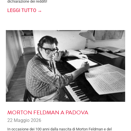
dichiarazione dei redditi!
LEGGI TUTTO →
MORTON FELDMAN A PADOVA
22 Maggio 2026
In occasione dei 100 anni dalla nascita di Morton Feldman e del