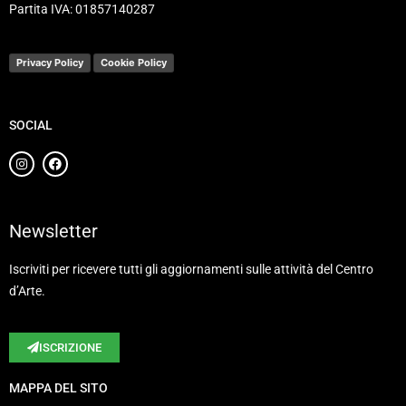
Partita IVA: 01857140287
Privacy Policy
Cookie Policy
SOCIAL
Newsletter
Iscriviti per ricevere tutti gli aggiornamenti sulle attività del Centro
d’Arte.
ISCRIZIONE
MAPPA DEL SITO