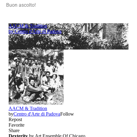
Buon ascolto!