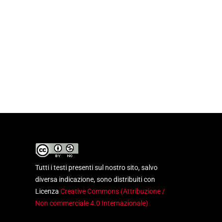
Tutti i testi presenti sul nostro sito, salvo
diversa indicazione, sono distribuiti con
Licenza
Creative Commons (Attribuzione /
Non commerciale 4.0 Internazionale)