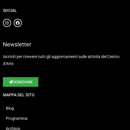
SOCIAL
Newsletter
Iscriviti per ricevere tutti gli aggiornamenti sulle attività del Centro
d’Arte.
ISCRIZIONE
MAPPA DEL SITO
Blog
Programma
Archivio