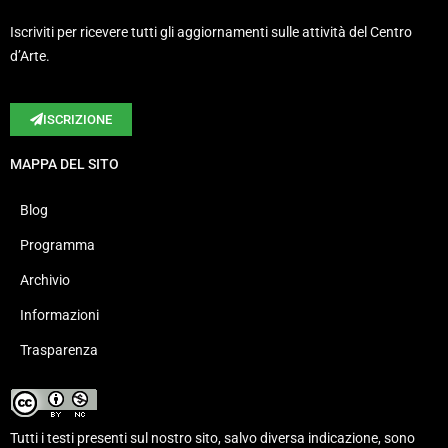
Iscriviti per ricevere tutti gli aggiornamenti sulle attività del Centro
d’Arte.
ISCRIZIONE
MAPPA DEL SITO
Blog
Programma
Archivio
Informazioni
Trasparenza
Tutti i testi presenti sul nostro sito, salvo diversa indicazione, sono