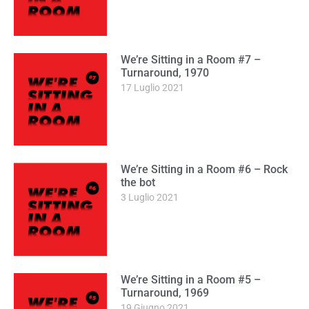
We’re Sitting in a Room #7 –
Turnaround, 1970
17 Luglio 2021
We’re Sitting in a Room #6 – Rock
the bot
3 Luglio 2021
We’re Sitting in a Room #5 –
Turnaround, 1969
19 Giugno 2021