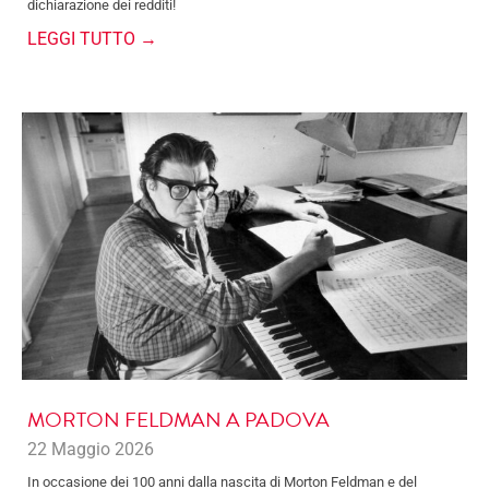
dichiarazione dei redditi!
LEGGI TUTTO →
MORTON FELDMAN A PADOVA
22 Maggio 2026
In occasione dei 100 anni dalla nascita di Morton Feldman e del