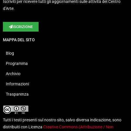
Iscriviti per ricevere tutti gli aggiornamenti sulle attività del Centro
d’Arte.
ISCRIZIONE
MAPPA DEL SITO
Blog
Programma
Archivio
Informazioni
Trasparenza
Tutti i testi presenti sul nostro sito, salvo diversa indicazione, sono
distribuiti con Licenza
Creative Commons (Attribuzione / Non