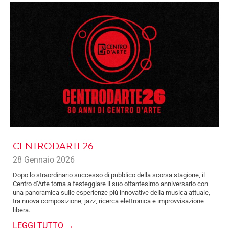
CENTRODARTE26
28 Gennaio 2026
Dopo lo straordinario successo di pubblico della scorsa stagione, il
Centro d’Arte torna a festeggiare il suo ottantesimo anniversario con
una panoramica sulle esperienze più innovative della musica attuale,
tra nuova composizione, jazz, ricerca elettronica e improvvisazione
libera.
LEGGI TUTTO →