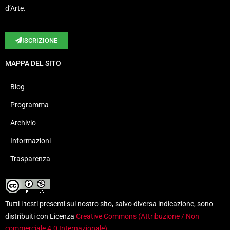
d’Arte.
ISCRIZIONE
MAPPA DEL SITO
Blog
Programma
Archivio
Informazioni
Trasparenza
Tutti i testi presenti sul nostro sito, salvo diversa indicazione, sono
distribuiti con Licenza
Creative Commons (Attribuzione / Non
commerciale 4.0 Internazionale)