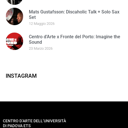
Mats Gustafsson: Discaholic Talk + Solo Sax
Set
12 Maggio 2026
Centro d’Arte x Fronte del Porto: Imagine the
Sound
23 Marzo 2026
INSTAGRAM
CENTRO D’ARTE DELL’UNIVERSITÀ
DI PADOVA ETS