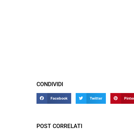
CONDIVIDI
Facebook
Twitter
Pinte
POST CORRELATI