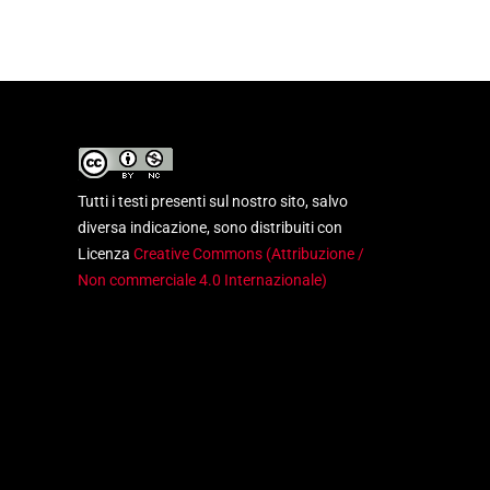
Tutti i testi presenti sul nostro sito, salvo
diversa indicazione, sono distribuiti con
Licenza
Creative Commons (Attribuzione /
Non commerciale 4.0 Internazionale)