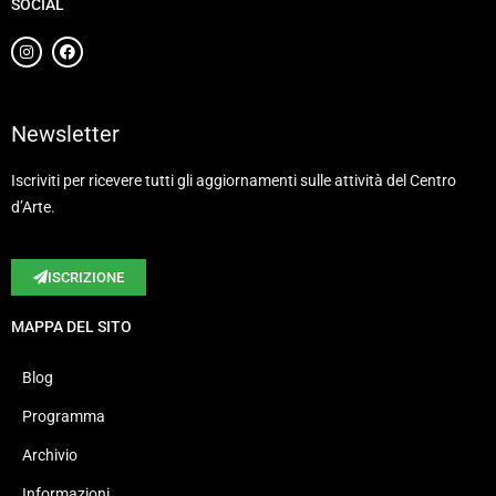
SOCIAL
Newsletter
Iscriviti per ricevere tutti gli aggiornamenti sulle attività del Centro
d’Arte.
ISCRIZIONE
MAPPA DEL SITO
Blog
Programma
Archivio
Informazioni