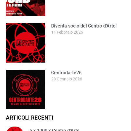
Diventa socio del Centro d’Arte!
11 Febbraio 2026
Centrodarte26
28 Gennaio 2026
ARTICOLI RECENTI
5 x 1000 x Centro d’Arte