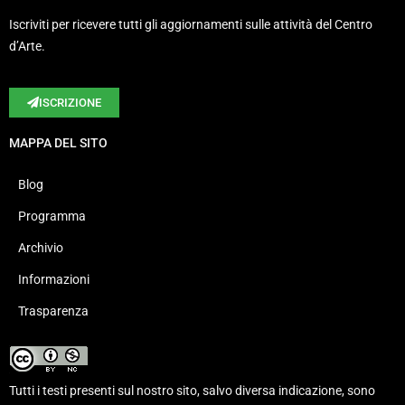
Iscriviti per ricevere tutti gli aggiornamenti sulle attività del Centro
d’Arte.
ISCRIZIONE
MAPPA DEL SITO
Blog
Programma
Archivio
Informazioni
Trasparenza
Tutti i testi presenti sul nostro sito, salvo diversa indicazione, sono