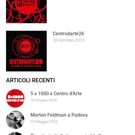
Centrodarte26
28 Gennaio 2026
ARTICOLI RECENTI
5 x 1000 x Centro d’Arte
10 Giugno 2026
Morton Feldman a Padova
22 Maggio 2026