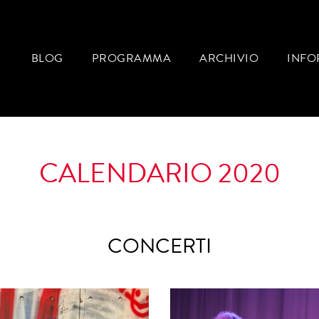
BLOG
PROGRAMMA
ARCHIVIO
INFO
CALENDARIO 2020
CONCERTI