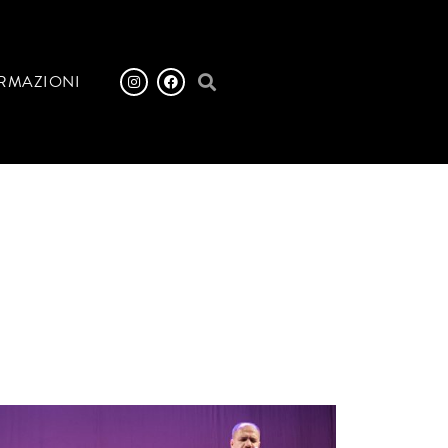
RMAZIONI