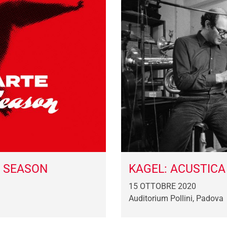
F SEASON
KAGEL: ACUSTICA
15 OTTOBRE 2020
Auditorium Pollini, Padova