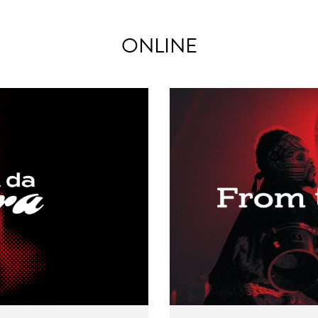
ONLINE