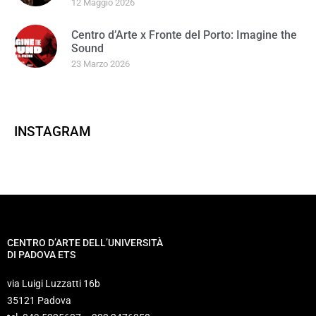
12 Maggio 2026
Centro d’Arte x Fronte del Porto: Imagine the
Sound
23 Marzo 2026
INSTAGRAM
CENTRO D’ARTE DELL’UNIVERSITÀ
DI PADOVA ETS
via Luigi Luzzatti 16b
35121 Padova