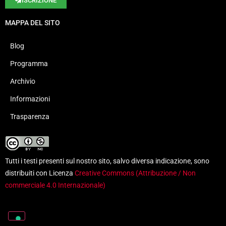
ISCRIZIONE
MAPPA DEL SITO
Blog
Programma
Archivio
Informazioni
Trasparenza
Tutti i testi presenti sul nostro sito, salvo diversa indicazione, sono
distribuiti con Licenza
Creative Commons (Attribuzione / Non
commerciale 4.0 Internazionale)