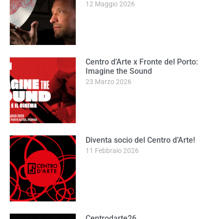
12 Maggio 2026
Centro d’Arte x Fronte del Porto:
Imagine the Sound
23 Marzo 2026
Diventa socio del Centro d’Arte!
11 Febbraio 2026
Centrodarte26