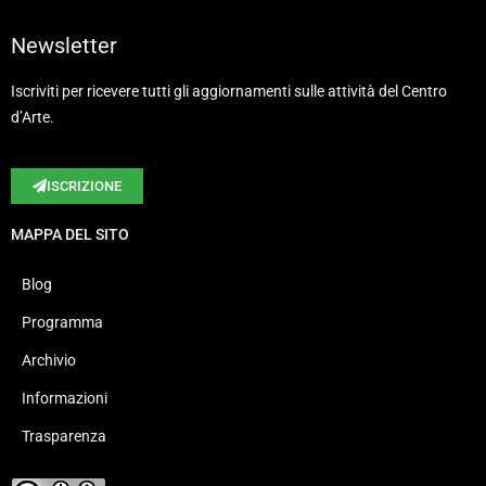
Newsletter
Iscriviti per ricevere tutti gli aggiornamenti sulle attività del Centro
d’Arte.
ISCRIZIONE
MAPPA DEL SITO
Blog
Programma
Archivio
Informazioni
Trasparenza