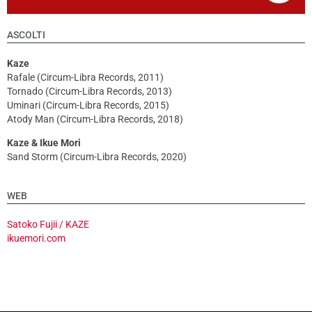
ASCOLTI
Kaze
Rafale (Circum-Libra Records, 2011)
Tornado (Circum-Libra Records, 2013)
Uminari (Circum-Libra Records, 2015)
Atody Man (Circum-Libra Records, 2018)
Kaze & Ikue Mori
Sand Storm (Circum-Libra Records, 2020)
WEB
Satoko Fujii / KAZE
ikuemori.com