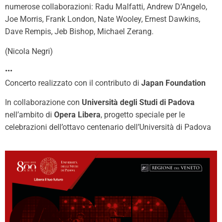
numerose collaborazioni: Radu Malfatti, Andrew D’Angelo,
Joe Morris, Frank London, Nate Wooley, Ernest Dawkins,
Dave Rempis, Jeb Bishop, Michael Zerang.
(Nicola Negri)
•••
Concerto realizzato con il contributo di
Japan Foundation
In collaborazione con
Università degli Studi di Padova
nell’ambito di
Opera Libera
, progetto speciale per le
celebrazioni dell’ottavo centenario dell’Università di Padova