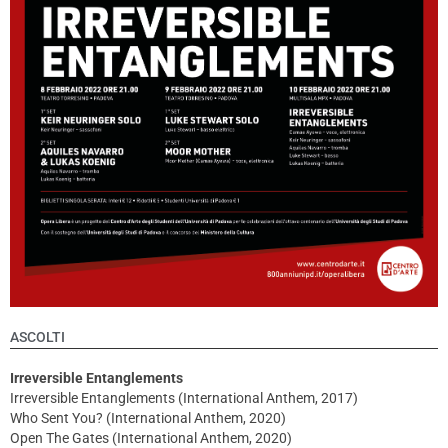
ASCOLTI
Irreversible Entanglements
Irreversible Entanglements (International Anthem, 2017)
Who Sent You? (International Anthem, 2020)
Open The Gates (International Anthem, 2020)