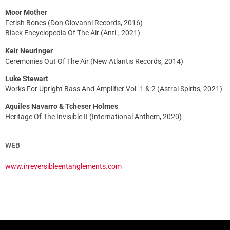
Moor Mother
Fetish Bones (Don Giovanni Records, 2016)
Black Encyclopedia Of The Air (Anti-, 2021)
Keir Neuringer
Ceremonies Out Of The Air (New Atlantis Records, 2014)
Luke Stewart
Works For Upright Bass And Amplifier Vol. 1 & 2 (Astral Spirits, 2021)
Aquiles Navarro & Tcheser Holmes
Heritage Of The Invisible II (International Anthem, 2020)
WEB
www.irreversibleentanglements.com