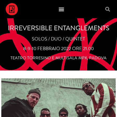
IRREVERSIBLE ENTANGLEMENTS
SOLOS / DUO / QUINTET
8-9-10 FEBBRAIO 2022 ORE 21.00
TEATRO TORRESINO E MULTISALA MPX, PADOVA