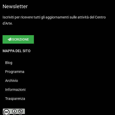
Newsletter
Iscriviti per ricevere tutti gli aggiornamenti sulle attività del Centro
d’Arte.
ISCRIZIONE
MAPPA DEL SITO
Blog
Programma
Archivio
Informazioni
Trasparenza