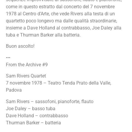
come in questo estratto dal concerto del 7 novembre
1978 al Centro d’Arte, che vede Rivers alla testa di un
quartetto poco longevo ma dalle qualità straordinarie,
insieme a Dave Holland al contrabbasso, Joe Daley alla
tuba e Thurman Barker alla batteria.
Buon ascolto!
•••
From the Archive #9
Sam Rivers Quartet
7 novembre 1978 – Teatro Tenda Prato della Valle,
Padova
Sam Rivers – sassofoni, pianoforte, flauto
Joe Daley – basso tuba
Dave Holland – contrabbasso
Thurman Barker – batteria