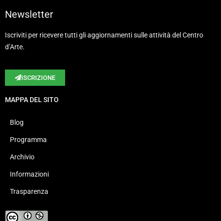
Newsletter
Iscriviti per ricevere tutti gli aggiornamenti sulle attività del Centro
d’Arte.
ISCRIZIONE
MAPPA DEL SITO
Blog
Programma
Archivio
Informazioni
Trasparenza