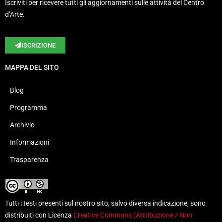
Iscriviti per ricevere tutti gli aggiornamenti sulle attività del Centro
d’Arte.
ISCRIZIONE
MAPPA DEL SITO
Blog
Programma
Archivio
Informazioni
Trasparenza
Tutti i testi presenti sul nostro sito, salvo diversa indicazione, sono
distribuiti con Licenza
Creative Commons (Attribuzione / Non