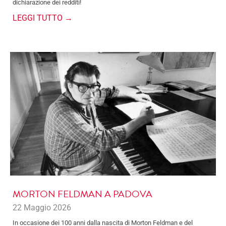
dichiarazione dei redditi!
LEGGI TUTTO →
MORTON FELDMAN A PADOVA
22 Maggio 2026
In occasione dei 100 anni dalla nascita di Morton Feldman e del