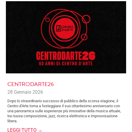
CENTRODARTE26
28 Gennaio 2026
Dopo lo straordinario successo di pubblico della scorsa stagione, il
Centro d’Arte torna a festeggiare il suo ottantesimo anniversario con
una panoramica sulle esperienze più innovative della musica attuale,
tra nuova composizione, jazz, ricerca elettronica e improvvisazione
libera.
LEGGI TUTTO →