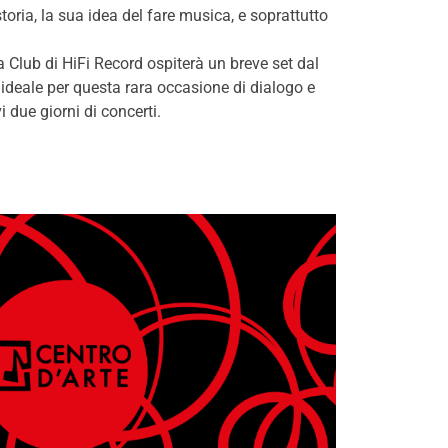
toria, la sua idea del fare musica, e soprattutto
a Club di HiFi Record ospiterà un breve set dal
 ideale per questa rara occasione di dialogo e
i due giorni di concerti.