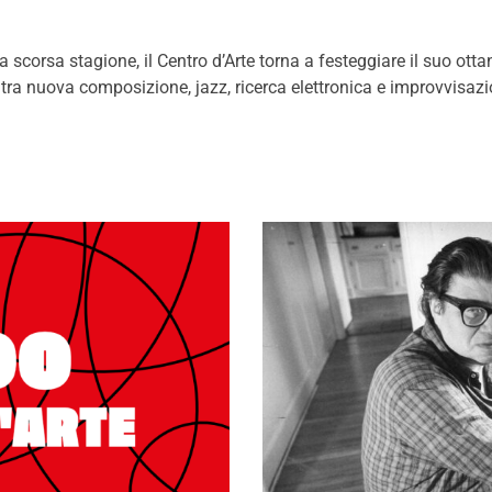
a scorsa stagione, il Centro d’Arte torna a festeggiare il suo o
 tra nuova composizione, jazz, ricerca elettronica e improvvisazi