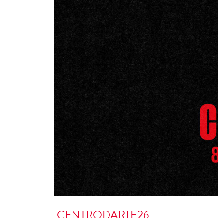
CENTRODARTE26