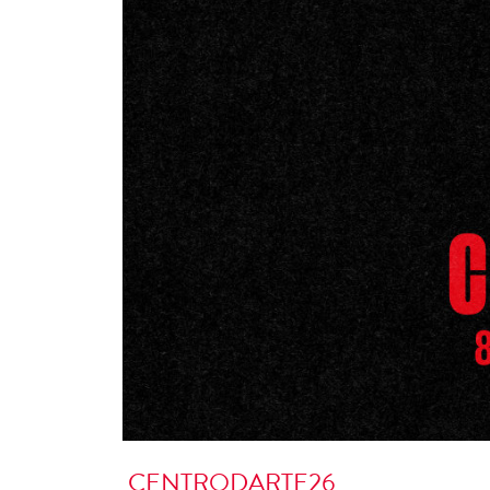
CENTRODARTE26