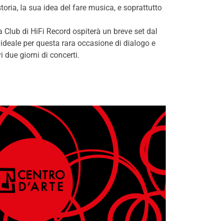
toria, la sua idea del fare musica, e soprattutto
a Club di HiFi Record ospiterà un breve set dal
 ideale per questa rara occasione di dialogo e
i due giorni di concerti.