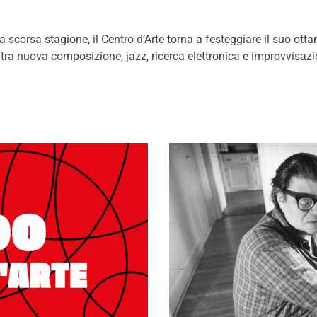
a scorsa stagione, il Centro d’Arte torna a festeggiare il suo o
 tra nuova composizione, jazz, ricerca elettronica e improvvisazi