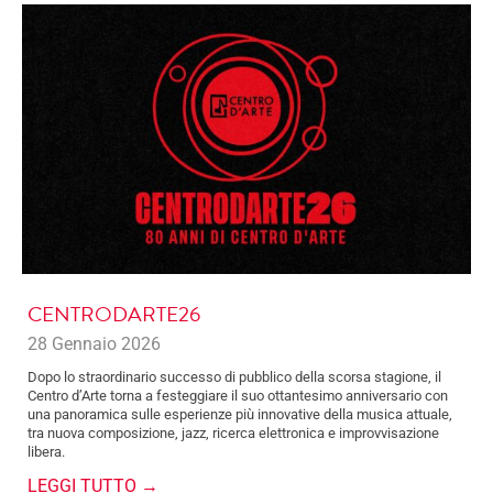
CENTRODARTE26
28 Gennaio 2026
Dopo lo straordinario successo di pubblico della scorsa stagione, il
Centro d’Arte torna a festeggiare il suo ottantesimo anniversario con
una panoramica sulle esperienze più innovative della musica attuale,
tra nuova composizione, jazz, ricerca elettronica e improvvisazione
libera.
LEGGI TUTTO →