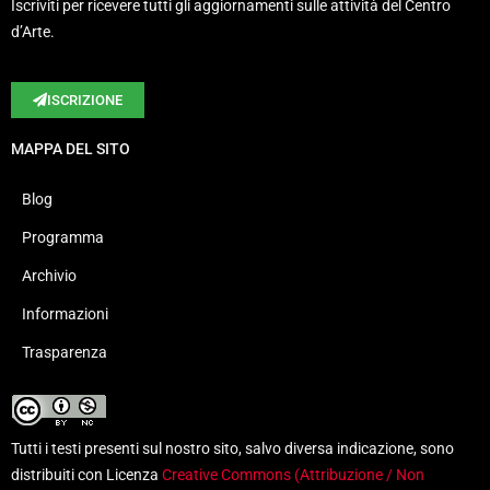
Iscriviti per ricevere tutti gli aggiornamenti sulle attività del Centro
d’Arte.
ISCRIZIONE
MAPPA DEL SITO
Blog
Programma
Archivio
Informazioni
Trasparenza
Tutti i testi presenti sul nostro sito, salvo diversa indicazione, sono
distribuiti con Licenza
Creative Commons (Attribuzione / Non