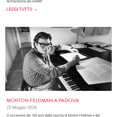
dichiarazione dei redditi!
LEGGI TUTTO →
MORTON FELDMAN A PADOVA
22 Maggio 2026
In occasione dei 100 anni dalla nascita di Morton Feldman e del