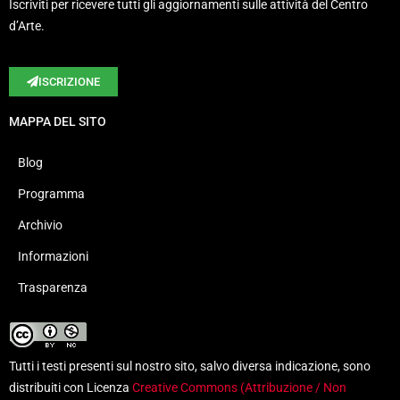
Iscriviti per ricevere tutti gli aggiornamenti sulle attività del Centro
d’Arte.
ISCRIZIONE
MAPPA DEL SITO
Blog
Programma
Archivio
Informazioni
Trasparenza
Tutti i testi presenti sul nostro sito, salvo diversa indicazione, sono
distribuiti con Licenza
Creative Commons (Attribuzione / Non