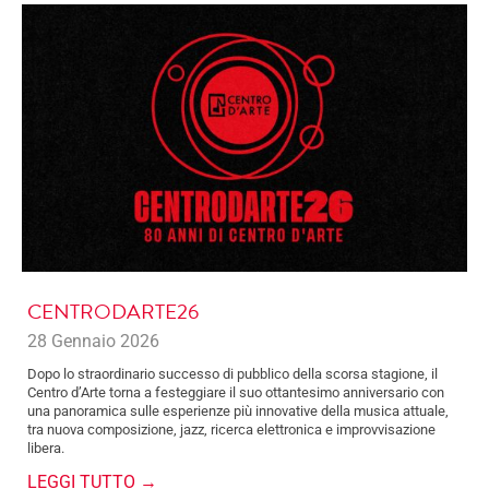
CENTRODARTE26
28 Gennaio 2026
Dopo lo straordinario successo di pubblico della scorsa stagione, il
Centro d’Arte torna a festeggiare il suo ottantesimo anniversario con
una panoramica sulle esperienze più innovative della musica attuale,
tra nuova composizione, jazz, ricerca elettronica e improvvisazione
libera.
LEGGI TUTTO →