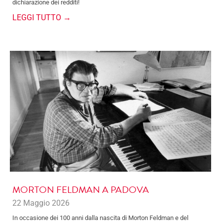
dichiarazione dei redditi!
LEGGI TUTTO →
MORTON FELDMAN A PADOVA
22 Maggio 2026
In occasione dei 100 anni dalla nascita di Morton Feldman e del