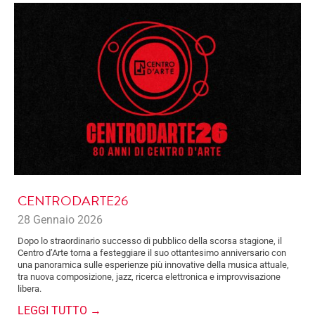
CENTRODARTE26
28 Gennaio 2026
Dopo lo straordinario successo di pubblico della scorsa stagione, il
Centro d’Arte torna a festeggiare il suo ottantesimo anniversario con
una panoramica sulle esperienze più innovative della musica attuale,
tra nuova composizione, jazz, ricerca elettronica e improvvisazione
libera.
LEGGI TUTTO →