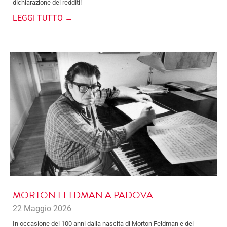
dichiarazione dei redditi!
LEGGI TUTTO →
MORTON FELDMAN A PADOVA
22 Maggio 2026
In occasione dei 100 anni dalla nascita di Morton Feldman e del