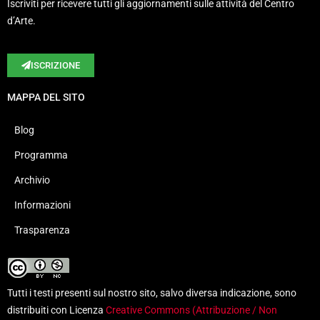
Iscriviti per ricevere tutti gli aggiornamenti sulle attività del Centro
d’Arte.
ISCRIZIONE
MAPPA DEL SITO
Blog
Programma
Archivio
Informazioni
Trasparenza
Tutti i testi presenti sul nostro sito, salvo diversa indicazione, sono
distribuiti con Licenza
Creative Commons (Attribuzione / Non