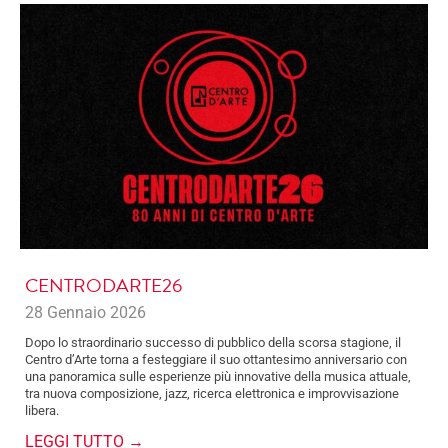
CENTRODARTE26
28 Gennaio 2026
Dopo lo straordinario successo di pubblico della scorsa stagione, il
Centro d’Arte torna a festeggiare il suo ottantesimo anniversario con
una panoramica sulle esperienze più innovative della musica attuale,
tra nuova composizione, jazz, ricerca elettronica e improvvisazione
libera.
LEGGI TUTTO →