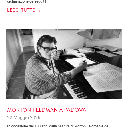
dichiarazione dei redditi!
LEGGI TUTTO →
MORTON FELDMAN A PADOVA
22 Maggio 2026
In occasione dei 100 anni dalla nascita di Morton Feldman e del