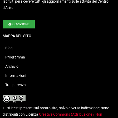
Iscriviti per ricevere tutti gli aggiornamenti sulle attività del Centro
d’Arte.
ISCRIZIONE
MAPPA DEL SITO
Blog
Programma
Archivio
Informazioni
Trasparenza
Tutti i testi presenti sul nostro sito, salvo diversa indicazione, sono
distribuiti con Licenza
Creative Commons (Attribuzione / Non